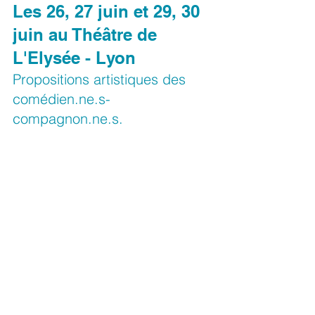
Les 26, 27 juin et 29, 30 
juin au Théâtre de 
L'Elysée - Lyon
Propositions artistiques des 
comédien.ne.s-
compagnon.ne.s.