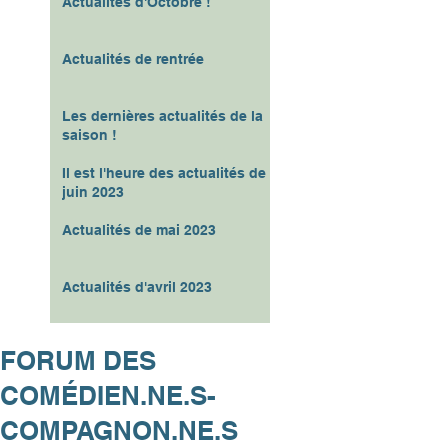
Actualités d'Octobre !
Actualités de rentrée
Les dernières actualités de la
saison !
Il est l'heure des actualités de
juin 2023
Actualités de mai 2023
Actualités d'avril 2023
FORUM DES
COMÉDIEN.NE.S-
COMPAGNON.NE.S