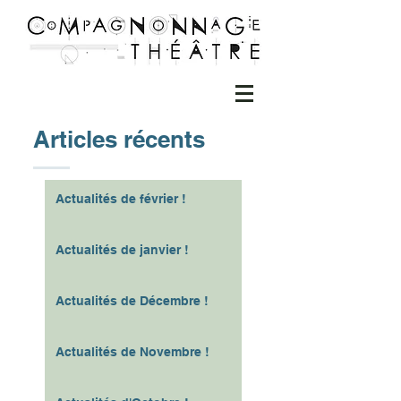
Articles récents
Actualités de février !
Actualités de janvier !
Actualités de Décembre !
Actualités de Novembre !