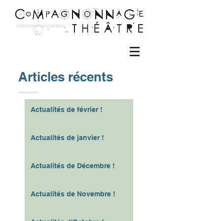
Articles récents
Actualités de février !
Actualités de janvier !
Actualités de Décembre !
Actualités de Novembre !