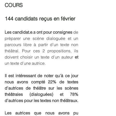
COURS
144 candidats reçus en février
Les candidat.e.s ont pour consignes 
de 
préparer une scène dialoguée et un 
parcours libre à partir d’un texte non 
théâtral. Pour ces 2 propositions, ils 
doivent choisir un texte d'un auteur 
et 
un texte d'une autrice.
Il est intéressant de noter qu’à ce jour 
nous avons compté 22% de textes 
d’autrices de théâtre sur les scènes 
théâtrales (dialoguées) et 78% 
d’autrices pour les textes non théâtraux.
Les autrices que nous avons pu 