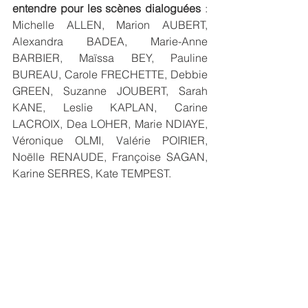
entendre pour les scènes dialoguées
 : 
Michelle ALLEN, Marion AUBERT, 
Alexandra BADEA, Marie-Anne 
BARBIER, Maïssa BEY, Pauline 
BUREAU, Carole FRECHETTE, Debbie 
GREEN, Suzanne JOUBERT, Sarah 
KANE, Leslie KAPLAN, Carine 
LACROIX, Dea LOHER, Marie NDIAYE, 
Véronique OLMI, Valérie POIRIER, 
Noëlle RENAUDE, Françoise SAGAN, 
Karine SERRES, Kate TEMPEST.