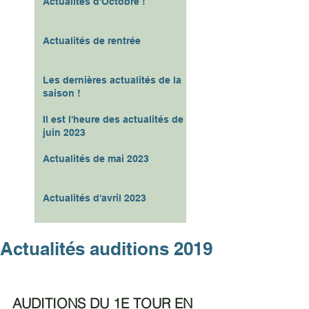
Actualités d'Octobre !
Actualités de rentrée
Les dernières actualités de la
saison !
Il est l'heure des actualités de
juin 2023
Actualités de mai 2023
Actualités d'avril 2023
Actualités auditions 2019
AUDITIONS DU 1E TOUR EN 