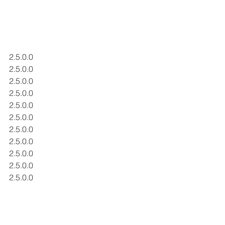
2.5.0.0
2.5.0.0
2.5.0.0
2.5.0.0
2.5.0.0
2.5.0.0
2.5.0.0
2.5.0.0
2.5.0.0
2.5.0.0
2.5.0.0
2.5.0.0